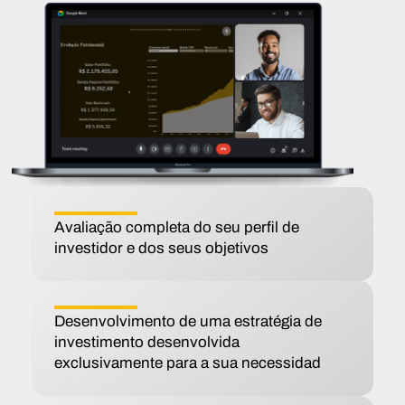
Avaliação completa do seu perfil de
investidor e dos seus objetivos
Desenvolvimento de uma estratégia de
investimento desenvolvida
exclusivamente para a sua necessidad