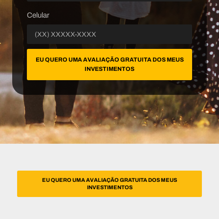
Celular
EU QUERO UMA AVALIAÇÃO GRATUITA DOS MEUS
INVESTIMENTOS
EU QUERO UMA AVALIAÇÃO GRATUITA DOS MEUS
INVESTIMENTOS