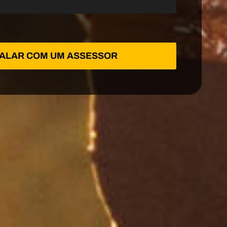
ALAR COM UM ASSESSOR