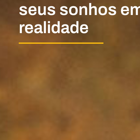
seus sonhos e
realidade