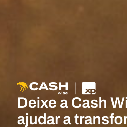
Deixe a Cash Wi
ajudar a transf